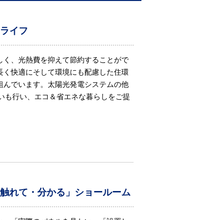
ネライフ
しく、光熱費を抑えて節約することがで
長く快適にそして環境にも配慮した住環
組んでいます。太陽光発電システムの他
扱いも行い、エコ＆省エネな暮らしをご提
・触れて・分かる」ショールーム