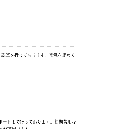
の販売・設置を行っております。電気を貯めて
ポートまで行っております。初期費用な
とが可能です！