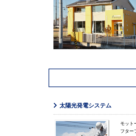
太陽光発電システム
モット
フター