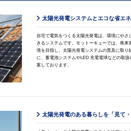
太陽光発電システムとエコな省エ
自宅で電気をつくる太陽光発電は、環境にやさ
きるシステムです。モットーキューでは、将来
境を目指し、太陽光発電システムの普及に取り
に、蓄電池システムやLED 充電電球などの取
案しております。
太陽光発電のある暮らしを「見て